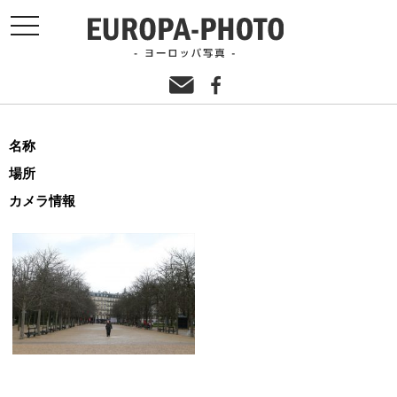
toggle
navigation
名称
場所
カメラ情報