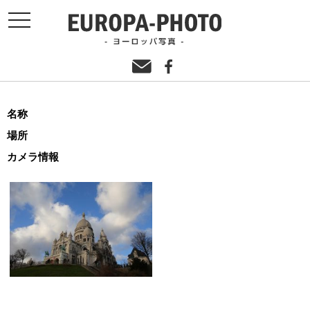
toggle
navigation
名称
場所
カメラ情報