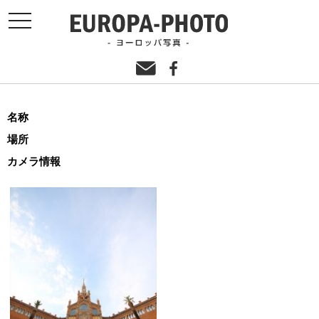
toggle
navigation
名称
場所
カメラ情報